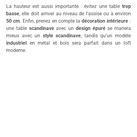
La hauteur est aussi importante : évitez une table
trop
basse
, elle doit arriver au niveau de l’assise ou à environ
50 cm
. Enfin, prenez en compte la
décoration intérieure
:
une table
scandinave
avec un
design épuré
se mariera
mieux avec un
style scandinave
, tandis qu’un modèle
industriel
en métal et bois sera parfait dans un loft
moderne.