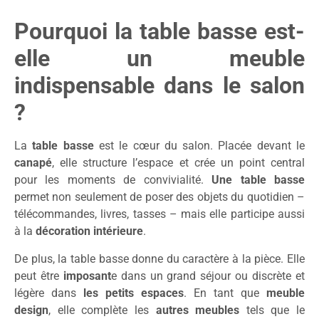
Pourquoi la table basse est-
elle un meuble
indispensable dans le salon
?
La
table basse
est le cœur du salon. Placée devant le
canapé
, elle structure l’espace et crée un point central
pour les moments de convivialité.
Une table basse
permet non seulement de poser des objets du quotidien –
télécommandes, livres, tasses – mais elle participe aussi
à la
décoration intérieure
.
De plus, la table basse donne du caractère à la pièce. Elle
peut être
imposant
e dans un grand séjour ou discrète et
légère dans
les petits espaces
. En tant que
meuble
design
, elle complète les
autres meubles
tels que le