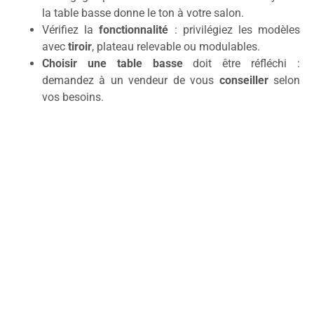
la table basse donne le ton à votre salon.
Vérifiez la
fonctionnalité
: privilégiez les modèles
avec
tiroir
, plateau relevable ou modulables.
Choisir une table basse
doit être réfléchi :
demandez à un vendeur de vous
conseiller
selon
vos besoins.