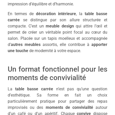
impression d’équilibre et d’harmonie.
En termes de
décoration intérieure
, la
table basse
carrée
se distingue par son allure structurée et
compacte. C’est un
meuble design
qui attire l’œil et
permet de créer un véritable point focal au cœur du
salon. Placée sur un tapis moelleux et accompagnée
d’
autres meubles
assortis, elle contribue à
apporter
une touche
de modernité à votre espace.
Un format fonctionnel pour les
moments de convivialité
La
table basse carrée
n’est pas qu’une question
d’esthétique. Sa forme en fait un choix
particulièrement pratique pour partager des repas
improvisés ou des
moments de convivialité
autour
d’un café ou d’un apéritif. Chaque
convive
dispose