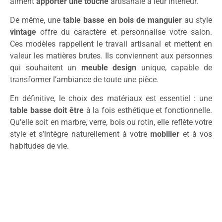
aiment
apporter une touche
artisanale à leur intérieur.
De même, une
table basse en bois de manguier
au style
vintage
offre du caractère et personnalise votre salon.
Ces modèles rappellent le travail artisanal et mettent en
valeur les matières brutes. Ils conviennent aux personnes
qui souhaitent un
meuble design
unique, capable de
transformer l’ambiance de toute une pièce.
En définitive, le choix des matériaux est essentiel : une
table basse doit être
à la fois esthétique et fonctionnelle.
Qu’elle soit en marbre, verre, bois ou rotin, elle reflète votre
style et s’intègre naturellement à votre
mobilier
et à vos
habitudes de vie.