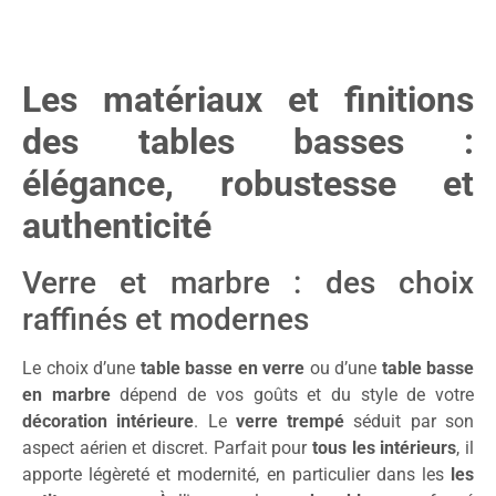
Les matériaux et finitions
des tables basses :
élégance, robustesse et
authenticité
Verre et marbre : des choix
raffinés et modernes
Le choix d’une
table basse en verre
ou d’une
table basse
en marbre
dépend de vos goûts et du style de votre
décoration intérieure
. Le
verre trempé
séduit par son
aspect aérien et discret. Parfait pour
tous les intérieurs
, il
apporte légèreté et modernité, en particulier dans les
les