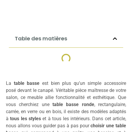
Table des matières
La
table basse
est bien plus qu’un simple accessoire
posé devant le canapé. Véritable pièce maîtresse de votre
salon, ce meuble allie fonctionnalité et esthétique. Que
vous cherchiez une
table basse ronde
, rectangulaire,
carrée, en verre ou en bois, il existe des modèles adaptés
à
tous les styles
et à tous les intérieurs. Dans cet article,
nous allons vous guider pas à pas pour
choisir une table