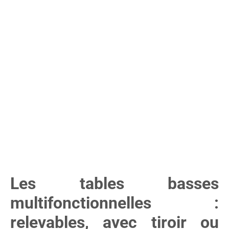
Les tables basses
multifonctionnelles :
relevables, avec tiroir ou