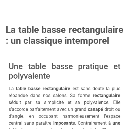
La table basse rectangulaire
: un classique intemporel
Une table basse pratique et
polyvalente
La
table basse rectangulaire
est sans doute la plus
répandue dans nos salons. Sa forme
rectangulaire
séduit par sa simplicité et sa polyvalence. Elle
s’accorde parfaitement avec un grand
canapé
droit ou
d’angle, en occupant harmonieusement l’espace
central sans paraître
imposant
e. Contrairement à
une