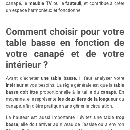
canapé, le
meuble TV
ou le
fauteuil
, et contribue à créer
un espace harmonieux et fonctionnel.
Comment choisir pour votre
table basse en fonction de
votre canapé et de votre
intérieur ?
Avant d’acheter
une table basse
, il faut analyser votre
intérieur
et vos besoins. La règle générale est que la
table
basse doit être
proportionnelle à la taille du
canapé
. En
moyenne, elle représente
les deux tiers de la longueur
du
canapé, afin d’être pratique sans gêner la circulation.
La hauteur est aussi importante : évitez une table
trop
basse
, elle doit arriver au niveau de l’assise ou à environ