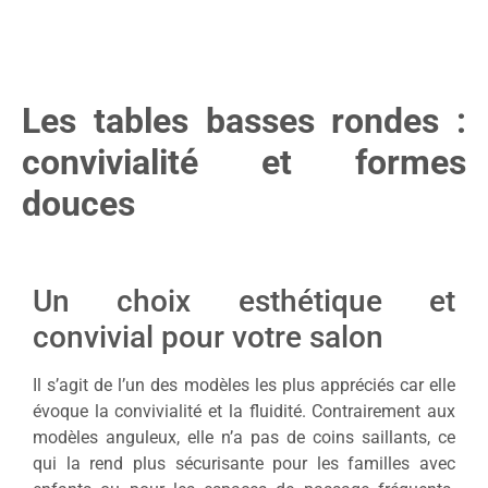
Les tables basses rondes :
convivialité et formes
douces
Un choix esthétique et
convivial pour votre salon
Il s’agit de l’un des modèles les plus appréciés car elle
évoque la convivialité et la fluidité. Contrairement aux
modèles anguleux, elle n’a pas de coins saillants, ce
qui la rend plus sécurisante pour les familles avec