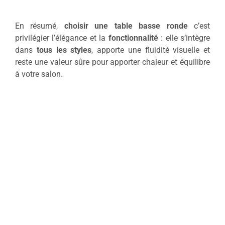
En résumé,
choisir une table basse ronde
c’est
privilégier l’élégance et la
fonctionnalité
: elle s’intègre
dans
tous les styles
, apporte une fluidité visuelle et
reste une valeur sûre pour apporter chaleur et équilibre
à votre salon.