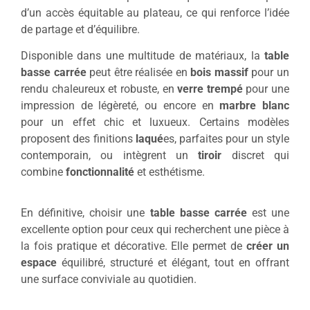
d’un accès équitable au plateau, ce qui renforce l’idée
de partage et d’équilibre.
Disponible dans une multitude de matériaux, la
table
basse carrée
peut être réalisée en
bois massif
pour un
rendu chaleureux et robuste, en
verre trempé
pour une
impression de légèreté, ou encore en
marbre blanc
pour un effet chic et luxueux. Certains modèles
proposent des finitions
laqué
es, parfaites pour un style
contemporain, ou intègrent un
tiroir
discret qui
combine
fonctionnalité
et esthétisme.
En définitive, choisir une
table basse carrée
est une
excellente option pour ceux qui recherchent une pièce à
la fois pratique et décorative. Elle permet de
créer un
espace
équilibré, structuré et élégant, tout en offrant
une surface conviviale au quotidien.