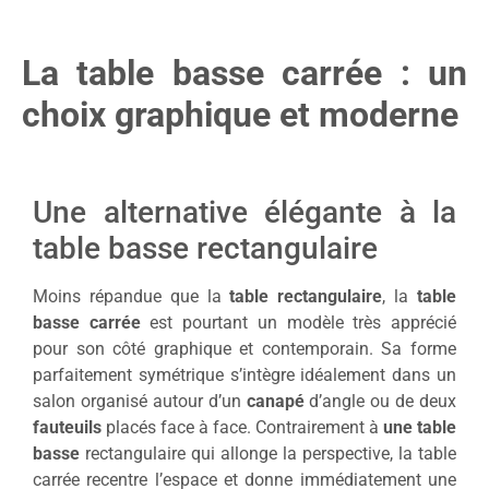
La table basse carrée : un
choix graphique et moderne
Une alternative élégante à la
table basse rectangulaire
Moins répandue que la
table rectangulaire
, la
table
basse carrée
est pourtant un modèle très apprécié
pour son côté graphique et contemporain. Sa forme
parfaitement symétrique s’intègre idéalement dans un
salon organisé autour d’un
canapé
d’angle ou de deux
fauteuils
placés face à face. Contrairement à
une table
basse
rectangulaire qui allonge la perspective, la table
carrée recentre l’espace et donne immédiatement une