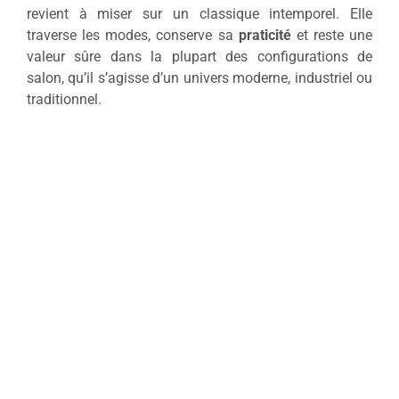
revient à miser sur un classique intemporel. Elle
traverse les modes, conserve sa
praticité
et reste une
valeur sûre dans la plupart des configurations de
salon, qu’il s’agisse d’un univers moderne, industriel ou
traditionnel.