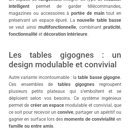
intelligent
permet de garder télécommandes,
magazines ou accessoires à
portée de main
tout en
préservant un espace épuré. La
nouvelle table basse
se veut ainsi
multifonctionnelle
, combinant
praticité
,
fonctionnalité
et
décoration intérieure
.
Les tables gigognes : un
design modulable et convivial
Autre variante incontournable : la
table basse gigogne
.
Ces ensembles de
tables gigognes
regroupent
plusieurs petits plateaux qui s’emboîtent et se
déploient selon vos besoins. Ce système ingénieux
permet de
créer un espace
modulable et convivial, que
ce soit pour recevoir un
convive
, partager un apéritif ou
gagner en surface lors des
moments de convivialité
en
famille ou entre amis
.