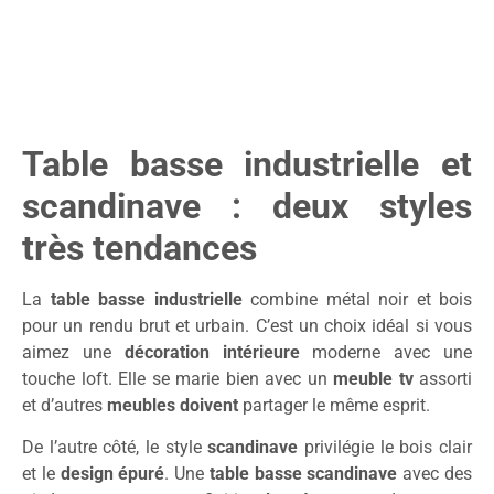
Table basse industrielle et
scandinave : deux styles
très tendances
La
table basse industrielle
combine métal noir et bois
pour un rendu brut et urbain. C’est un choix idéal si vous
aimez une
décoration intérieure
moderne avec une
touche loft. Elle se marie bien avec un
meuble tv
assorti
et d’autres
meubles doivent
partager le même esprit.
De l’autre côté, le style
scandinave
privilégie le bois clair
et le
design épuré
. Une
table basse scandinave
avec des