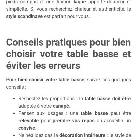
pieds compas et une finition
laqué
apporte douceur et
simplicité. Si vous recherchez chaleur et authenticité, le
style scandinave
est parfait pour vous.
Conseils pratiques pour bien
choisir votre table basse et
éviter les erreurs
Pour
bien choisir votre table basse
, suivez ces quelques
conseils :
Respectez les proportions : la
table basse doit être
adaptée à votre
canapé
.
Pensez aux usages : une
table basse
peut être
relevable
pour
prendre vos repas
ou accueillir un
convive
.
Ne négligez pas la
décoration intérieure
: le style de