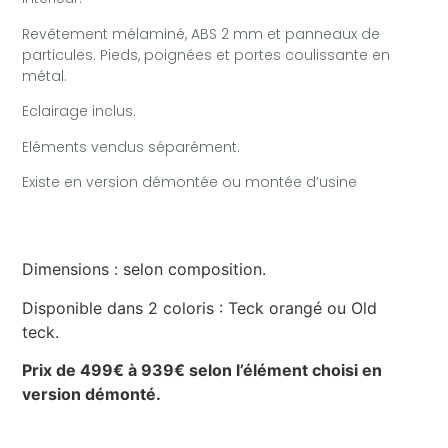
Revêtement mélaminé, ABS 2 mm et panneaux de
particules. Pieds, poignées et portes coulissante en
métal.
Eclairage inclus.
Eléments vendus séparément.
Existe en version démontée ou montée d’usine
Dimensions : selon composition.
Disponible dans 2 coloris : Teck orangé ou Old
teck.
Prix de 499€ à 939€ selon l’élément choisi en
version démonté.