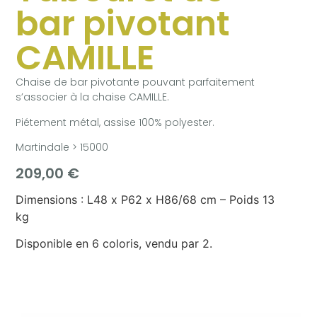
bar pivotant
CAMILLE
Chaise de bar pivotante pouvant parfaitement
s’associer à la chaise CAMILLE.
Piétement métal, assise 100% polyester.
Martindale > 15000
209,00
€
Dimensions : L48 x P62 x H86/68 cm – Poids 13
kg
Disponible en 6 coloris, vendu par 2.