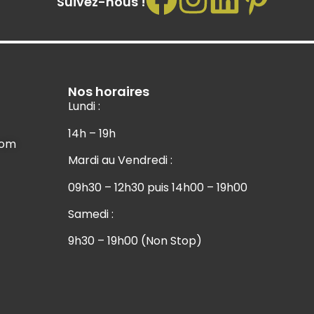
Suivez-nous !
Nos horaires
Lundi :
14h – 19h
com
Mardi au Vendredi :
09h30 – 12h30 puis 14h00 – 19h00
Samedi :
9h30 – 19h00 (Non Stop)