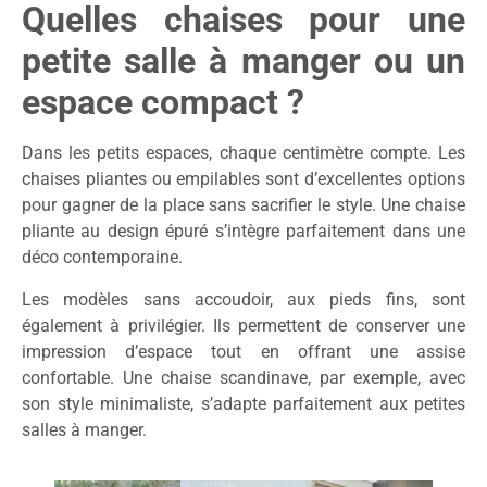
Quelles chaises pour une
petite salle à manger ou un
espace compact ?
Dans les petits espaces, chaque centimètre compte. Les
chaises pliantes ou empilables sont d’excellentes options
pour gagner de la place sans sacrifier le style. Une chaise
pliante au design épuré s’intègre parfaitement dans une
déco contemporaine.
Les modèles sans accoudoir, aux pieds fins, sont
également à privilégier. Ils permettent de conserver une
impression d’espace tout en offrant une assise
confortable. Une chaise scandinave, par exemple, avec
son style minimaliste, s’adapte parfaitement aux petites
salles à manger.