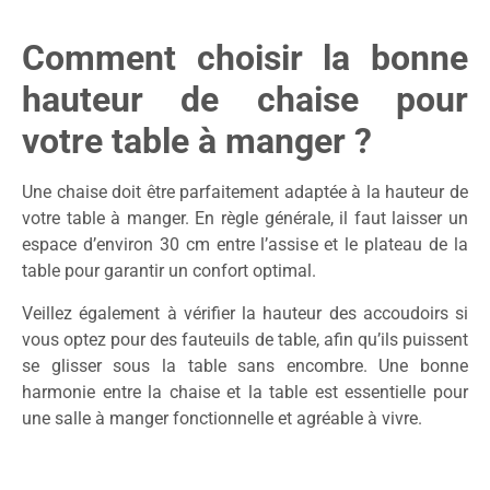
Comment choisir la bonne
hauteur de chaise pour
votre table à manger ?
Une chaise doit être parfaitement adaptée à la hauteur de
votre table à manger. En règle générale, il faut laisser un
espace d’environ 30 cm entre l’assise et le plateau de la
table pour garantir un confort optimal.
Veillez également à vérifier la hauteur des accoudoirs si
vous optez pour des fauteuils de table, afin qu’ils puissent
se glisser sous la table sans encombre. Une bonne
harmonie entre la chaise et la table est essentielle pour
une salle à manger fonctionnelle et agréable à vivre.