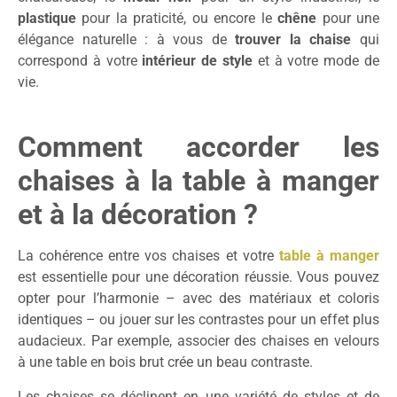
plastique
pour la praticité, ou encore le
chêne
pour une
élégance naturelle : à vous de
trouver la chaise
qui
correspond à votre
intérieur de style
et à votre mode de
vie.
Comment accorder les
chaises à la table à manger
et à la décoration ?
La cohérence entre vos chaises et votre
table à manger
est essentielle pour une décoration réussie. Vous pouvez
opter pour l’harmonie – avec des matériaux et coloris
identiques – ou jouer sur les contrastes pour un effet plus
audacieux. Par exemple, associer des chaises en velours
à une table en bois brut crée un beau contraste.
Les chaises se déclinent en une variété de styles et de