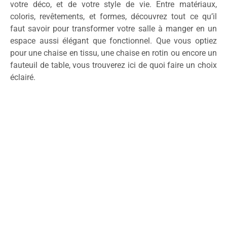
votre déco, et de votre style de vie. Entre matériaux,
coloris, revêtements, et formes, découvrez tout ce qu’il
faut savoir pour transformer votre salle à manger en un
espace aussi élégant que fonctionnel. Que vous optiez
pour une chaise en tissu, une chaise en rotin ou encore un
fauteuil de table, vous trouverez ici de quoi faire un choix
éclairé.