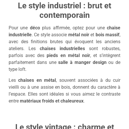
Le style industriel : brut et
contemporain
Pour une
déco
plus affirmée, optez pour une
chaise
industrielle
. Ce style associe
métal noir
et
bois massif
,
avec des finitions brutes qui évoquent les anciens
ateliers. Les
chaises industrielles
sont robustes,
parfois avec des
pieds en métal noir
, et s’intègrent
parfaitement dans une
salle à manger design
ou de
type loft.
Les
chaises en métal
, souvent associées à du cuir
vieilli ou à une assise en bois, donnent du caractère à
l’espace. Elles sont idéales si vous aimez le contraste
entre
matériaux froids et chaleureux
.
Le style vintage : charme et