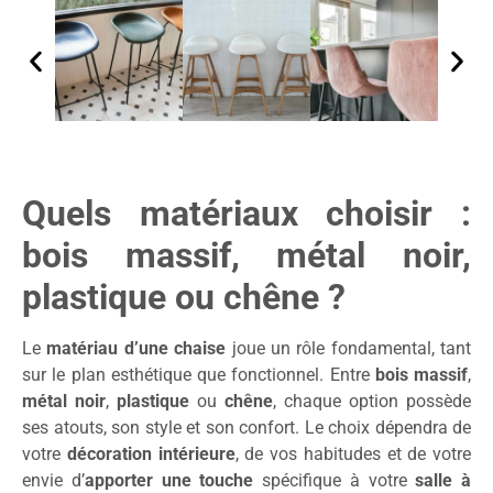
Quels matériaux choisir :
bois massif, métal noir,
plastique ou chêne ?
Le
matériau d’une chaise
joue un rôle fondamental, tant
sur le plan esthétique que fonctionnel. Entre
bois massif
,
métal noir
,
plastique
ou
chêne
, chaque option possède
ses atouts, son style et son confort. Le choix dépendra de
votre
décoration intérieure
, de vos habitudes et de votre
envie d’
apporter une touche
spécifique à votre
salle à