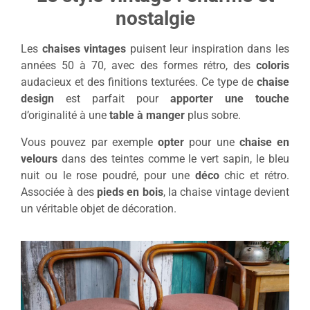
nostalgie
Les
chaises vintages
puisent leur inspiration dans les
années 50 à 70, avec des formes rétro, des
coloris
audacieux et des finitions texturées. Ce type de
chaise
design
est parfait pour
apporter une touche
d’originalité à une
table à manger
plus sobre.
Vous pouvez par exemple
opter
pour une
chaise en
velours
dans des teintes comme le vert sapin, le bleu
nuit ou le rose poudré, pour une
déco
chic et rétro.
Associée à des
pieds en bois
, la chaise vintage devient
un véritable objet de décoration.