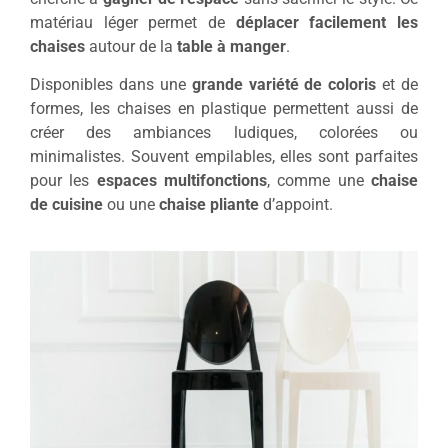
matériau léger permet de
déplacer facilement les
chaises
autour de la
table à manger
.
Disponibles dans une
grande variété de coloris
et de
formes, les chaises en plastique permettent aussi de
créer des ambiances ludiques, colorées ou
minimalistes. Souvent empilables, elles sont parfaites
pour les
espaces multifonctions
, comme une
chaise
de cuisine
ou une
chaise pliante
d’appoint.