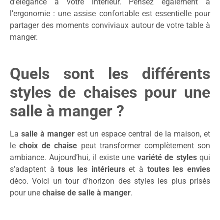
d’élégance à votre intérieur. Pensez également à
l’ergonomie : une assise confortable est essentielle pour
partager des moments conviviaux autour de votre table à
manger.
Quels sont les différents
styles de chaises pour une
salle à manger ?
La
salle à manger
est un espace central de la maison, et
le
choix de chaise
peut transformer complètement son
ambiance. Aujourd’hui, il existe une
variété de styles
qui
s’adaptent à
tous les intérieurs
et à
toutes les envies
déco. Voici un tour d’horizon des styles les plus prisés
pour une
chaise de salle à manger
.