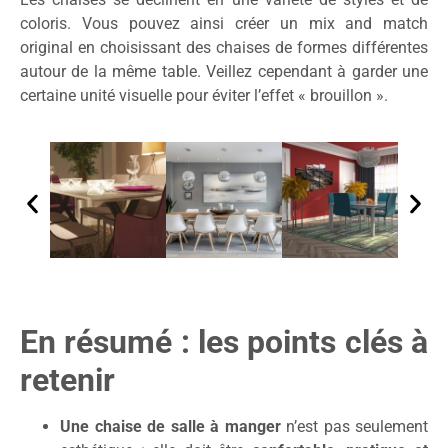
coloris. Vous pouvez ainsi créer un mix and match
original en choisissant des chaises de formes différentes
autour de la même table. Veillez cependant à garder une
certaine unité visuelle pour éviter l’effet « brouillon ».
En résumé : les points clés à
retenir
Une chaise de salle à manger
n’est pas seulement