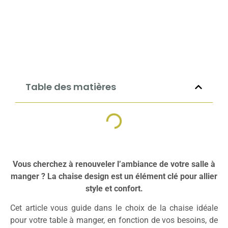
Table des matières
Vous cherchez à renouveler l’ambiance de votre salle à
manger ? La chaise design est un élément clé pour allier
style et confort.
Cet article vous guide dans le choix de la chaise idéale
pour votre table à manger, en fonction de vos besoins, de