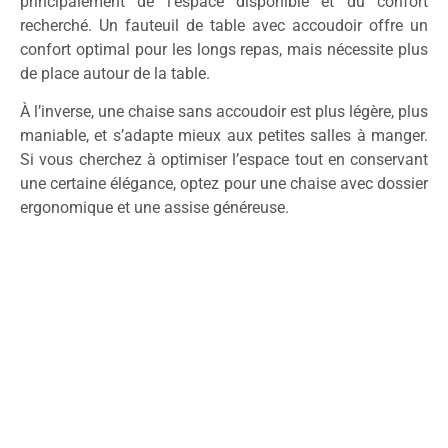
principalement de l’espace disponible et du confort
recherché. Un fauteuil de table avec accoudoir offre un
confort optimal pour les longs repas, mais nécessite plus
de place autour de la table.
À l’inverse, une chaise sans accoudoir est plus légère, plus
maniable, et s’adapte mieux aux petites salles à manger.
Si vous cherchez à optimiser l’espace tout en conservant
une certaine élégance, optez pour une chaise avec dossier
ergonomique et une assise généreuse.