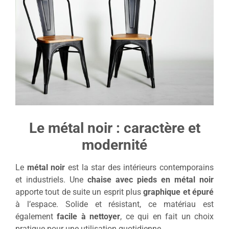
Le métal noir : caractère et
modernité
Le
métal noir
est la star des intérieurs contemporains
et industriels. Une
chaise avec pieds en métal noir
apporte tout de suite un esprit plus
graphique et épuré
à l’espace. Solide et résistant, ce matériau est
également
facile à nettoyer
, ce qui en fait un choix
pratique pour une utilisation quotidienne.