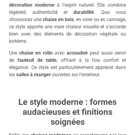
décoration moderne
à l’esprit naturel. Elle combine
légèreté, authenticité et
durabilité
. Que vous
choisissiez une
chaise en bois
, en osier ou en cannage,
ce style apporte une vraie chaleur visuelle et s’accorde
bien avec des éléments de décoration végétale ou
bohème.
Une
chaise en rotin
avec
accoudoir
peut aussi servir
de
fauteuil de table
, offrant à la fois confort et
élégance. Ce style est particulièrement apprécié dans
les
salles à manger
ouvertes sur l’extérieur.
Le style moderne : formes
audacieuses et finitions
soignées