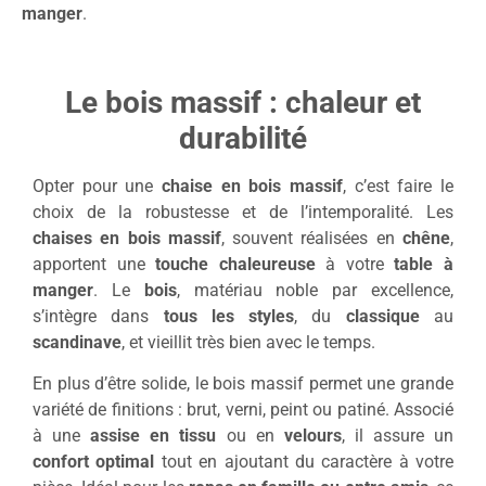
manger
.
Le bois massif : chaleur et
durabilité
Opter pour une
chaise en bois massif
, c’est faire le
choix de la robustesse et de l’intemporalité. Les
chaises en bois massif
, souvent réalisées en
chêne
,
apportent une
touche chaleureuse
à votre
table à
manger
. Le
bois
, matériau noble par excellence,
s’intègre dans
tous les styles
, du
classique
au
scandinave
, et vieillit très bien avec le temps.
En plus d’être solide, le bois massif permet une grande
variété de finitions : brut, verni, peint ou patiné. Associé
à une
assise en tissu
ou en
velours
, il assure un
confort optimal
tout en ajoutant du caractère à votre