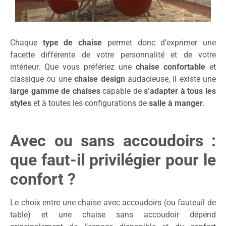
Chaque
type de chaise
permet donc d’exprimer une
facette différente de votre personnalité et de votre
intérieur. Que vous préfériez une
chaise confortable
et
classique ou une
chaise design
audacieuse, il existe une
large gamme de chaises
capable de
s’adapter à tous les
styles
et à toutes les configurations de
salle à manger
.
Avec ou sans accoudoirs :
que faut-il privilégier pour le
confort ?
Le choix entre une chaise avec accoudoirs (ou fauteuil de
table) et une chaise sans accoudoir dépend