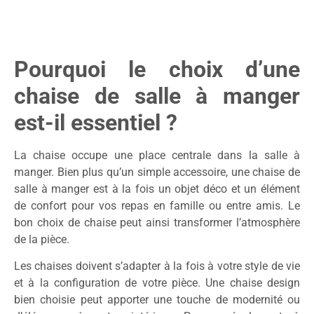
Pourquoi le choix d’une
chaise de salle à manger
est-il essentiel ?
La chaise occupe une place centrale dans la salle à
manger. Bien plus qu’un simple accessoire, une chaise de
salle à manger est à la fois un objet déco et un élément
de confort pour vos repas en famille ou entre amis. Le
bon choix de chaise peut ainsi transformer l’atmosphère
de la pièce.
Les chaises doivent s’adapter à la fois à votre style de vie
et à la configuration de votre pièce. Une chaise design
bien choisie peut apporter une touche de modernité ou