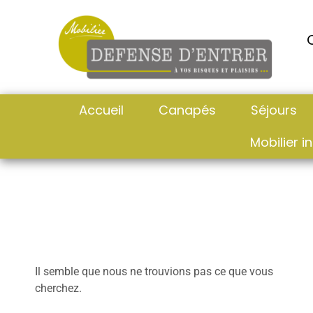
Accueil
Canapés
Séjours
Mobilier in
Il semble que nous ne trouvions pas ce que vous
cherchez.