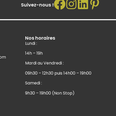
Suivez-nous !
Nos horaires
Lundi :
14h – 19h
com
Mardi au Vendredi :
09h30 – 12h30 puis 14h00 – 19h00
Samedi :
9h30 – 19h00 (Non Stop)