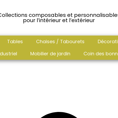
Collections composables et personnalisable
pour l’intérieur et l’extérieur
Tables
Chaises / Tabourets
Décorat
dustriel
Mobilier de jardin
Coin des bonn