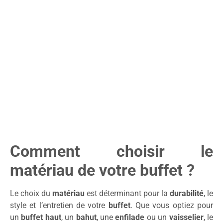
Comment choisir le
matériau de votre buffet ?
Le choix du
matériau
est déterminant pour la
durabilité
, le
style et l’entretien de votre
buffet
. Que vous optiez pour
un
buffet haut
, un
bahut
, une
enfilade
ou un
vaisselier
, le