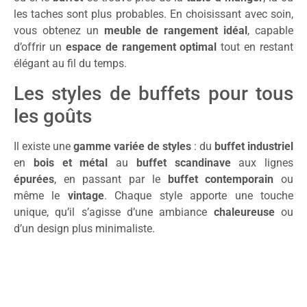
les taches sont plus probables. En choisissant avec soin,
vous obtenez un
meuble de rangement idéal
, capable
d’offrir un
espace de rangement optimal
tout en restant
élégant au fil du temps.
Les styles de buffets pour tous
les goûts
Il existe une
gamme variée de styles
: du
buffet industriel
en
bois et métal
au
buffet scandinave
aux lignes
épurées
, en passant par le
buffet contemporain
ou
même le
vintage
. Chaque style apporte une touche
unique, qu’il s’agisse d’une ambiance
chaleureuse
ou
d’un design plus minimaliste.