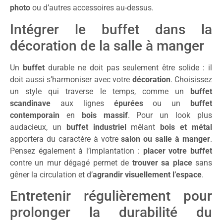
photo
ou d’autres accessoires au-dessus.
Intégrer le buffet dans la
décoration de la salle à manger
Un
buffet
durable ne doit pas seulement être solide : il
doit aussi s’harmoniser avec votre
décoration
. Choisissez
un style qui traverse le temps, comme un
buffet
scandinave
aux lignes
épurées
ou un
buffet
contemporain
en
bois massif
. Pour un look plus
audacieux, un
buffet industriel
mêlant
bois et métal
apportera du caractère à votre
salon ou salle à manger
.
Pensez également à l’implantation :
placer votre buffet
contre un mur dégagé permet de
trouver sa place
sans
gêner la circulation et d’
agrandir visuellement l’espace
.
Entretenir régulièrement pour
prolonger la durabilité du