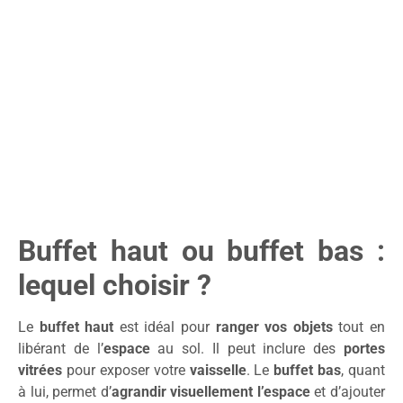
Buffet haut ou buffet bas :
lequel choisir ?
Le
buffet haut
est idéal pour
ranger vos objets
tout en
libérant de l’
espace
au sol. Il peut inclure des
portes
vitrées
pour exposer votre
vaisselle
. Le
buffet bas
, quant
à lui, permet d’
agrandir visuellement l’espace
et d’ajouter