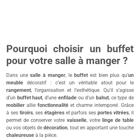
Pourquoi choisir un buffet
pour votre salle à manger ?
Dans une
salle à manger
, le
buffet
est bien plus qu’
un
meuble
décoratif : c’est un véritable atout pour le
rangement
, l’organisation et l’esthétique. Qu’il s’agisse
d’un
buffet haut
, d’une
enfilade
ou d’un
bahut
, ce type de
mobilier
allie
fonctionnalité
et charme intemporel. Grâce
à ses
tiroirs
, ses
étagères
et parfois ses
portes vitrées
, il
permet de conserver votre
vaisselle
, votre
linge de table
ou vos objets de
décoration
, tout en apportant une touche
chaleureuse
à la pièce.