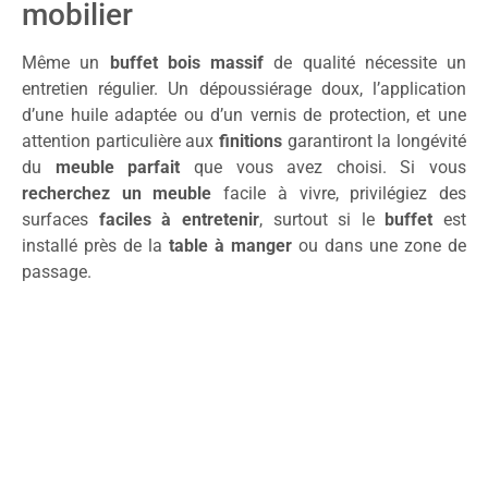
mobilier
Même un
buffet bois massif
de qualité nécessite un
entretien régulier. Un dépoussiérage doux, l’application
d’une huile adaptée ou d’un vernis de protection, et une
attention particulière aux
finitions
garantiront la longévité
du
meuble parfait
que vous avez choisi. Si vous
recherchez un meuble
facile à vivre, privilégiez des
surfaces
faciles à entretenir
, surtout si le
buffet
est
installé près de la
table à manger
ou dans une zone de
passage.