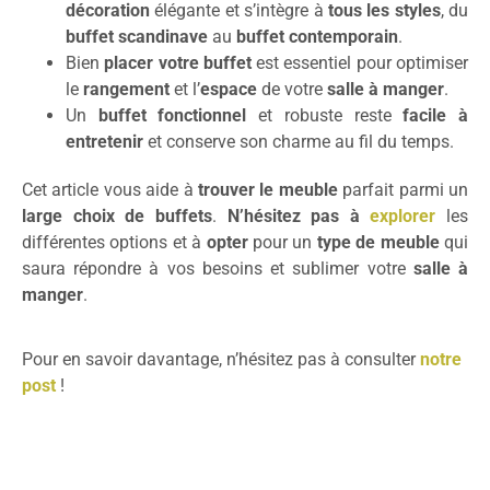
décoration
élégante et s’intègre à
tous les styles
, du
buffet scandinave
au
buffet contemporain
.
Bien
placer votre buffet
est essentiel pour optimiser
le
rangement
et l’
espace
de votre
salle à manger
.
Un
buffet fonctionnel
et robuste reste
facile à
entretenir
et conserve son charme au fil du temps.
Cet article vous aide à
trouver le meuble
parfait parmi un
large choix de buffets
.
N’hésitez pas à
explorer
les
différentes options et à
opter
pour un
type de meuble
qui
saura répondre à vos besoins et sublimer votre
salle à
manger
.
Pour en savoir davantage, n’hésitez pas à consulter
notre
post
!