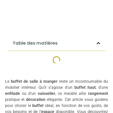
Table des matières
Le
buffet de salle à manger
reste un incontournable du
mobilier intérieur. Qu’il s’agisse d’un
buffet haut
, d’une
enfilade
ou d’un
vaisselier
, ce meuble allie
rangement
pratique et
décoration
élégante. Cet article vous guidera
pour choisir le
buffet
idéal, en fonction de vos goûts, de
vos besoins et de l’
espace
disponible. Vous découvrirez