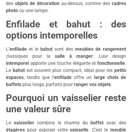
des
objets de décoration
au-dessus, comme des
cadres
photo
ou une lampe.
Enfilade et bahut : des
options intemporelles
L’
enfilade
et le
bahut
sont des
meubles de rangement
classiques pour la
salle à manger
. Leur design
intemporel
apporte une touche élégante et
fonctionnelle
.
Le
bahut
est souvent plus compact, idéal pour les
petits
espaces
, tandis que l’
enfilade
offre un
large choix de
buffets
plus longs, parfaits pour
ranger vos objets
.
Pourquoi un vaisselier reste
une valeur sûre
Le
vaisselier
combine le charme du
buffet
avec des
étagères
pour exposer votre
vaisselle
. C’est le
meuble