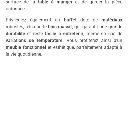
surface de la
table à manger
et de garder la pièce
ordonnée.
Privilégiez également un
buffet
doté de
matériaux
robustes, tels que le
bois massif
, qui garantit une grande
durabilité
et reste
facile à entretenir
, même en cas de
variations de température
. Vous profiterez ainsi d’un
meuble fonctionnel
et esthétique, parfaitement adapté à
la vie quotidienne.