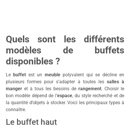
Quels sont les différents
modèles de buffets
disponibles ?
Le
buffet
est un
meuble
polyvalent qui se décline en
plusieurs formes pour s’adapter à toutes les
salles à
manger
et à tous les besoins de
rangement
. Choisir le
bon modèle dépend de l’
espace
, du style recherché et de
la quantité d’objets à stocker. Voici les principaux types à
connaître.
Le buffet haut