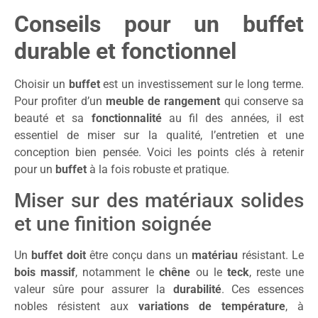
Conseils pour un buffet
durable et fonctionnel
Choisir un
buffet
est un investissement sur le long terme.
Pour profiter d’un
meuble de rangement
qui conserve sa
beauté et sa
fonctionnalité
au fil des années, il est
essentiel de miser sur la qualité, l’entretien et une
conception bien pensée. Voici les points clés à retenir
pour un
buffet
à la fois robuste et pratique.
Miser sur des matériaux solides
et une finition soignée
Un
buffet doit
être conçu dans un
matériau
résistant. Le
bois massif
, notamment le
chêne
ou le
teck
, reste une
valeur sûre pour assurer la
durabilité
. Ces essences
nobles résistent aux
variations de température
, à