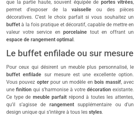
que la partie haute, souvent équipée de
portes vitrées
,
permet d’exposer de la
vaisselle
ou des pièces
décoratives. C’est le choix parfait si vous souhaitez un
buffet
à la fois pratique et décoratif, capable de mettre en
valeur votre service en
porcelaine
tout en offrant un
espace de rangement optimal
.
Le buffet enfilade ou sur mesure
Pour ceux qui désirent un meuble plus personnalisé, le
buffet enfilade
sur mesure est une excellente option.
Vous pouvez
opter
pour un modèle en
bois massif
, avec
une
finition
qui s’harmonise à votre
décoration
existante.
Ce type de
meuble parfait
répond à toutes les attentes,
qu’il s’agisse de
rangement
supplémentaire ou d’un
design unique qui s’intègre à tous les
styles
.