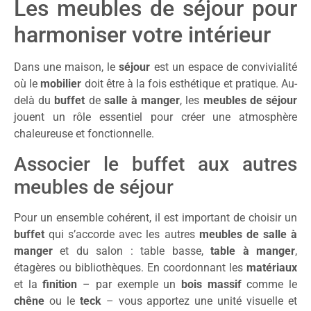
Les meubles de séjour pour
harmoniser votre intérieur
Dans une maison, le
séjour
est un espace de convivialité
où le
mobilier
doit être à la fois esthétique et pratique. Au-
delà du
buffet
de
salle à manger
, les
meubles de séjour
jouent un rôle essentiel pour créer une atmosphère
chaleureuse et fonctionnelle.
Associer le buffet aux autres
meubles de séjour
Pour un ensemble cohérent, il est important de choisir un
buffet
qui s’accorde avec les autres
meubles de salle à
manger
et du salon : table basse,
table à manger
,
étagères ou bibliothèques. En coordonnant les
matériaux
et la
finition
– par exemple un
bois massif
comme le
chêne
ou le
teck
– vous apportez une unité visuelle et