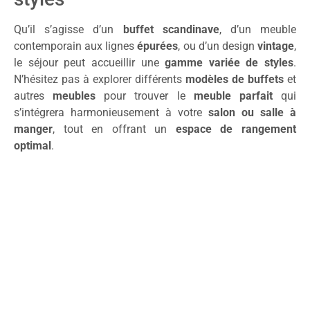
Qu’il s’agisse d’un
buffet scandinave
, d’un meuble
contemporain aux lignes
épurées
, ou d’un design
vintage
,
le séjour peut accueillir une
gamme variée de styles
.
N’hésitez pas à explorer différents
modèles de buffets
et
autres
meubles
pour trouver le
meuble parfait
qui
s’intégrera harmonieusement à votre
salon ou salle à
manger
, tout en offrant un
espace de rangement
optimal
.