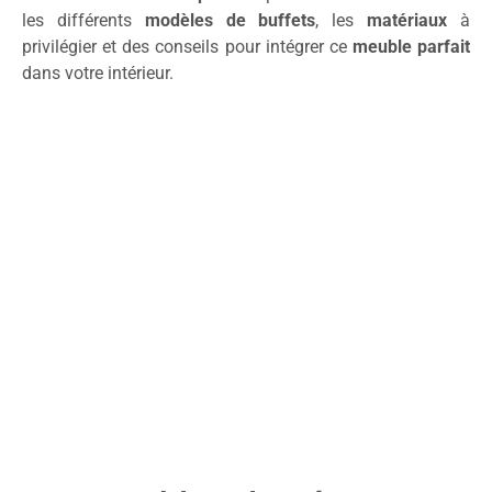
les différents
modèles de buffets
, les
matériaux
à
privilégier et des conseils pour intégrer ce
meuble parfait
dans votre intérieur.