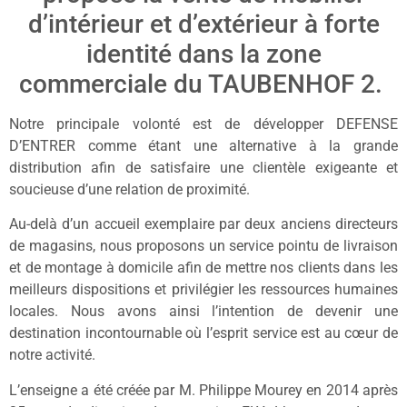
d’intérieur et d’extérieur à forte
identité dans la zone
commerciale du TAUBENHOF 2.
Notre principale volonté est de développer DEFENSE
D’ENTRER comme étant une alternative à la grande
distribution afin de satisfaire une clientèle exigeante et
soucieuse d’une relation de proximité.
Au-delà d’un accueil exemplaire par deux anciens directeurs
de magasins, nous proposons un service pointu de livraison
et de montage à domicile afin de mettre nos clients dans les
meilleurs dispositions et privilégier les ressources humaines
locales. Nous avons ainsi l’intention de devenir une
destination incontournable où l’esprit service est au cœur de
notre activité.
L’enseigne a été créée par M. Philippe Mourey en 2014 après