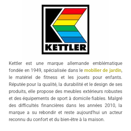
Kettler est une marque allemande emblématique
fondée en 1949, spécialisée dans le
mobilier de jardin
,
le matériel de fitness et les jouets pour enfants.
Réputée pour la qualité, la durabilité et le design de ses
produits, elle propose des meubles extérieurs robustes
et des équipements de sport à domicile fiables. Malgré
des difficultés financières dans les années 2010, la
marque a su rebondir et reste aujourd’hui un acteur
reconnu du confort et du bien-être à la maison.