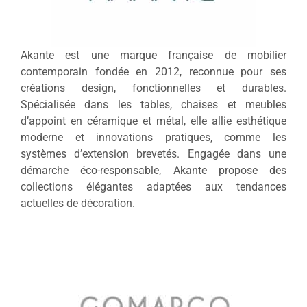
Akante est une marque française de mobilier
contemporain fondée en 2012, reconnue pour ses
créations design, fonctionnelles et durables.
Spécialisée dans les tables, chaises et meubles
d’appoint en céramique et métal, elle allie esthétique
moderne et innovations pratiques, comme les
systèmes d’extension brevetés. Engagée dans une
démarche éco-responsable, Akante propose des
collections élégantes adaptées aux tendances
actuelles de décoration.