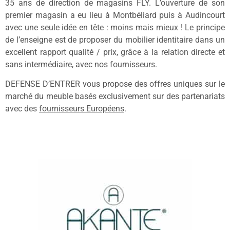
35 ans de direction de magasins FLY. L’ouverture de son
premier magasin a eu lieu à Montbéliard puis à Audincourt
avec une seule idée en tête : moins mais mieux ! Le principe
de l’enseigne est de proposer du mobilier identitaire dans un
excellent rapport qualité / prix, grâce à la relation directe et
sans intermédiaire, avec nos fournisseurs.
DEFENSE D’ENTRER vous propose des offres uniques sur le
marché du meuble basés exclusivement sur des partenariats
avec des
fournisseurs Européens
.