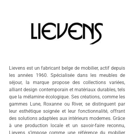
Lievens est un fabricant belge de mobilier, actif depuis
les années 1960.
Spécialisée dans les meubles de
séjour, la marque propose des collections variées,
alliant design contemporain et matériaux durables, tels
que la mélamine écologique.
Ses créations, comme les
gammes Lune, Roxanne ou River, se distinguent par
leur esthétique soignée et leur fonctionnalité, offrant
des solutions adaptées aux intérieurs modernes.
Grâce
à une production locale et un savoir-faire reconnu,
Lievens s’impose comme une référence du mobilier