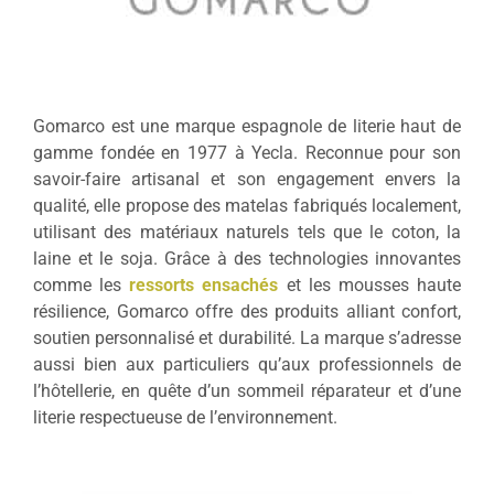
Gomarco est une marque espagnole de literie haut de
gamme fondée en 1977 à Yecla.
Reconnue pour son
savoir-faire artisanal et son engagement envers la
qualité, elle propose des matelas fabriqués localement,
utilisant des matériaux naturels tels que le coton, la
laine et le soja.
Grâce à des technologies innovantes
comme les
ressorts ensachés
et les mousses haute
résilience, Gomarco offre des produits alliant confort,
soutien personnalisé et durabilité.
La marque s’adresse
aussi bien aux particuliers qu’aux professionnels de
l’hôtellerie, en quête d’un sommeil réparateur et d’une
literie respectueuse de l’environnement.