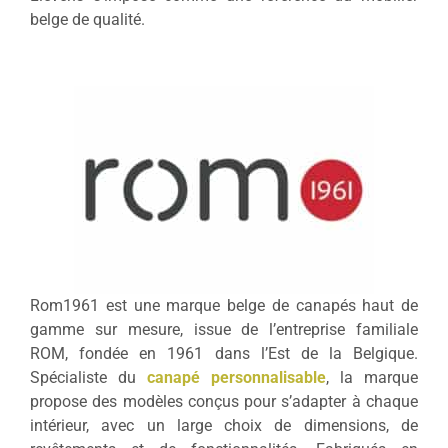
belge de qualité.
Rom1961 est une marque belge de canapés haut de
gamme sur mesure, issue de l’entreprise familiale
ROM, fondée en 1961 dans l’Est de la Belgique.
Spécialiste du
canapé personnalisable
, la marque
propose des modèles conçus pour s’adapter à chaque
intérieur, avec un large choix de dimensions, de