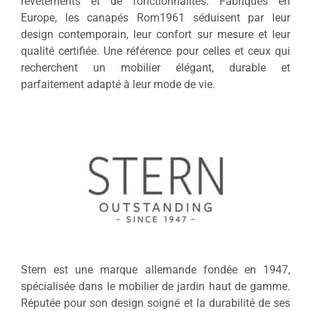
revêtements et de fonctionnalités. Fabriqués en
Europe, les canapés Rom1961 séduisent par leur
design contemporain, leur confort sur mesure et leur
qualité certifiée. Une référence pour celles et ceux qui
recherchent un mobilier élégant, durable et
parfaitement adapté à leur mode de vie.
Stern est une marque allemande fondée en 1947,
spécialisée dans le mobilier de jardin haut de gamme.
Réputée pour son design soigné et la durabilité de ses